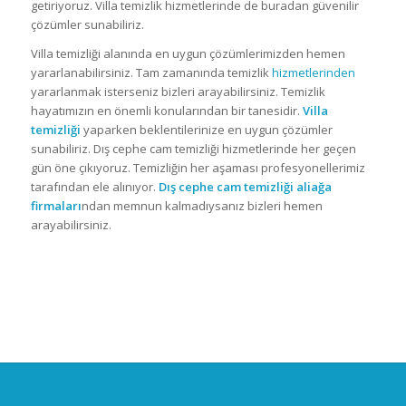
getiriyoruz. Villa temizlik hizmetlerinde de buradan güvenilir
çözümler sunabiliriz.
Villa temizliği alanında en uygun çözümlerimizden hemen
yararlanabilirsiniz. Tam zamanında temizlik
hizmetlerinden
yararlanmak isterseniz bizleri arayabilirsiniz. Temizlik
hayatımızın en önemli konularından bir tanesidir.
Villa
temizliği
yaparken beklentilerinize en uygun çözümler
sunabiliriz. Dış cephe cam temizliği hizmetlerinde her geçen
gün öne çıkıyoruz. Temizliğin her aşaması profesyonellerimiz
tarafından ele alınıyor.
Dış cephe cam temizliği aliağa
firmaları
ndan memnun kalmadıysanız bizleri hemen
arayabilirsiniz.