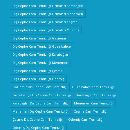
Dış Cephe Cam Temizliği Firmaları Karabağlar
Dış Cephe Cam Temizliği Firmaları Menemen
Dış Cephe Cam Temizliği Firmaları Çeşme
Dış Cephe Cam Temizliği Firmaları Ödemiş
Dış Cephe Cam Temizliği Gaziemir
Dış Cephe Cam Temizliği Güzelbahçe
Dış Cephe Cam Temizliği Karabağlar
Dış Cephe Cam Temizliği Menemen
Dış Cephe Cam Temizliği Çeşme
Dış Cephe Cam Temizliği Ödemiş
Gaziemir Dış Cephe Cam Temizliği
Güzelbahçe Cam Temizliği
Güzelbahçe Dış Cephe Cam Temizliği
Karabağlar Cam Temizliği
Karabağlar Dış Cephe Cam Temizliği
Menemen Cam Temizliği
Menemen Dış Cephe Cam Temizliği
Çeşme Cam Temizliği
Çeşme Dış Cephe Cam Temizliği
Ödemiş Cam Temizliği
Ödemiş Dış Cephe Cam Temizliği