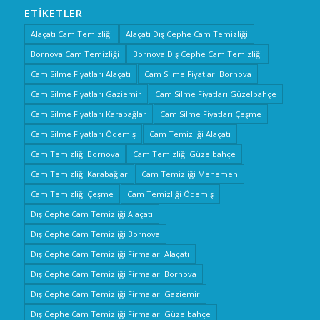
ETIKETLER
Alaçatı Cam Temizliği
Alaçatı Dış Cephe Cam Temizliği
Bornova Cam Temizliği
Bornova Dış Cephe Cam Temizliği
Cam Silme Fiyatları Alaçatı
Cam Silme Fiyatları Bornova
Cam Silme Fiyatları Gaziemir
Cam Silme Fiyatları Güzelbahçe
Cam Silme Fiyatları Karabağlar
Cam Silme Fiyatları Çeşme
Cam Silme Fiyatları Ödemiş
Cam Temizliği Alaçatı
Cam Temizliği Bornova
Cam Temizliği Güzelbahçe
Cam Temizliği Karabağlar
Cam Temizliği Menemen
Cam Temizliği Çeşme
Cam Temizliği Ödemiş
Dış Cephe Cam Temizliği Alaçatı
Dış Cephe Cam Temizliği Bornova
Dış Cephe Cam Temizliği Firmaları Alaçatı
Dış Cephe Cam Temizliği Firmaları Bornova
Dış Cephe Cam Temizliği Firmaları Gaziemir
Dış Cephe Cam Temizliği Firmaları Güzelbahçe