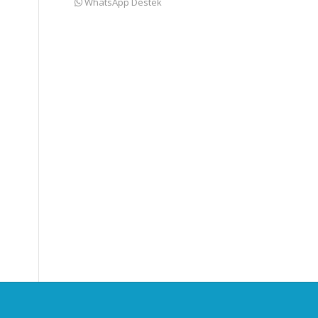
WhatsApp Destek