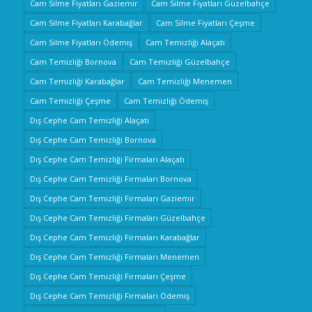
Cam Silme Fiyatları Gaziemir
Cam Silme Fiyatları Güzelbahçe
Cam Silme Fiyatları Karabağlar
Cam Silme Fiyatları Çeşme
Cam Silme Fiyatları Ödemiş
Cam Temizliği Alaçatı
Cam Temizliği Bornova
Cam Temizliği Güzelbahçe
Cam Temizliği Karabağlar
Cam Temizliği Menemen
Cam Temizliği Çeşme
Cam Temizliği Ödemiş
Dış Cephe Cam Temizliği Alaçatı
Dış Cephe Cam Temizliği Bornova
Dış Cephe Cam Temizliği Firmaları Alaçatı
Dış Cephe Cam Temizliği Firmaları Bornova
Dış Cephe Cam Temizliği Firmaları Gaziemir
Dış Cephe Cam Temizliği Firmaları Güzelbahçe
Dış Cephe Cam Temizliği Firmaları Karabağlar
Dış Cephe Cam Temizliği Firmaları Menemen
Dış Cephe Cam Temizliği Firmaları Çeşme
Dış Cephe Cam Temizliği Firmaları Ödemiş