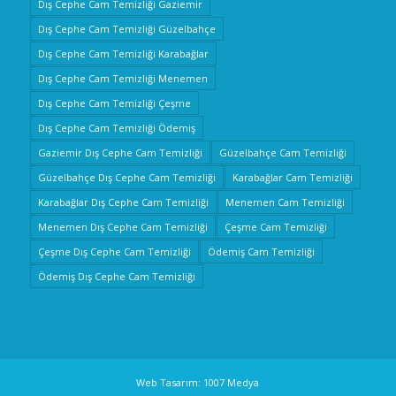
Dış Cephe Cam Temizliği Gaziemir
Dış Cephe Cam Temizliği Güzelbahçe
Dış Cephe Cam Temizliği Karabağlar
Dış Cephe Cam Temizliği Menemen
Dış Cephe Cam Temizliği Çeşme
Dış Cephe Cam Temizliği Ödemiş
Gaziemir Dış Cephe Cam Temizliği
Güzelbahçe Cam Temizliği
Güzelbahçe Dış Cephe Cam Temizliği
Karabağlar Cam Temizliği
Karabağlar Dış Cephe Cam Temizliği
Menemen Cam Temizliği
Menemen Dış Cephe Cam Temizliği
Çeşme Cam Temizliği
Çeşme Dış Cephe Cam Temizliği
Ödemiş Cam Temizliği
Ödemiş Dış Cephe Cam Temizliği
Web Tasarım: 1007 Medya