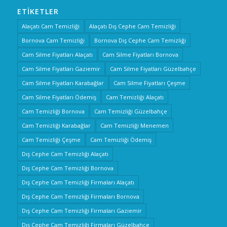
ETIKETLER
Alaçatı Cam Temizliği
Alaçatı Dış Cephe Cam Temizliği
Bornova Cam Temizliği
Bornova Dış Cephe Cam Temizliği
Cam Silme Fiyatları Alaçatı
Cam Silme Fiyatları Bornova
Cam Silme Fiyatları Gaziemir
Cam Silme Fiyatları Güzelbahçe
Cam Silme Fiyatları Karabağlar
Cam Silme Fiyatları Çeşme
Cam Silme Fiyatları Ödemiş
Cam Temizliği Alaçatı
Cam Temizliği Bornova
Cam Temizliği Güzelbahçe
Cam Temizliği Karabağlar
Cam Temizliği Menemen
Cam Temizliği Çeşme
Cam Temizliği Ödemiş
Dış Cephe Cam Temizliği Alaçatı
Dış Cephe Cam Temizliği Bornova
Dış Cephe Cam Temizliği Firmaları Alaçatı
Dış Cephe Cam Temizliği Firmaları Bornova
Dış Cephe Cam Temizliği Firmaları Gaziemir
Dış Cephe Cam Temizliği Firmaları Güzelbahçe