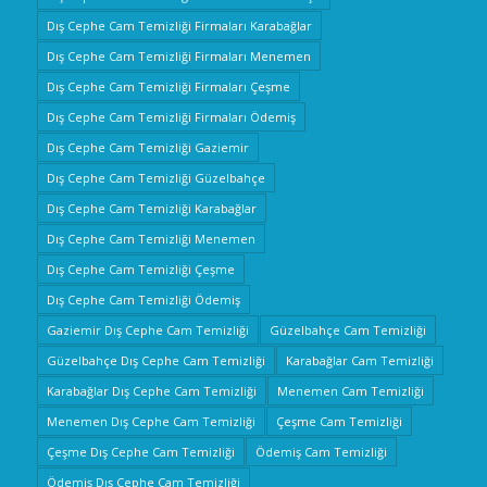
Dış Cephe Cam Temizliği Firmaları Karabağlar
Dış Cephe Cam Temizliği Firmaları Menemen
Dış Cephe Cam Temizliği Firmaları Çeşme
Dış Cephe Cam Temizliği Firmaları Ödemiş
Dış Cephe Cam Temizliği Gaziemir
Dış Cephe Cam Temizliği Güzelbahçe
Dış Cephe Cam Temizliği Karabağlar
Dış Cephe Cam Temizliği Menemen
Dış Cephe Cam Temizliği Çeşme
Dış Cephe Cam Temizliği Ödemiş
Gaziemir Dış Cephe Cam Temizliği
Güzelbahçe Cam Temizliği
Güzelbahçe Dış Cephe Cam Temizliği
Karabağlar Cam Temizliği
Karabağlar Dış Cephe Cam Temizliği
Menemen Cam Temizliği
Menemen Dış Cephe Cam Temizliği
Çeşme Cam Temizliği
Çeşme Dış Cephe Cam Temizliği
Ödemiş Cam Temizliği
Ödemiş Dış Cephe Cam Temizliği