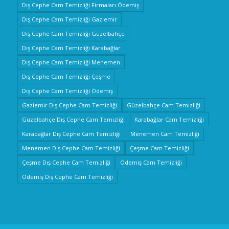
Dış Cephe Cam Temizliği Firmaları Ödemiş
Dış Cephe Cam Temizliği Gaziemir
Dış Cephe Cam Temizliği Güzelbahçe
Dış Cephe Cam Temizliği Karabağlar
Dış Cephe Cam Temizliği Menemen
Dış Cephe Cam Temizliği Çeşme
Dış Cephe Cam Temizliği Ödemiş
Gaziemir Dış Cephe Cam Temizliği
Güzelbahçe Cam Temizliği
Güzelbahçe Dış Cephe Cam Temizliği
Karabağlar Cam Temizliği
Karabağlar Dış Cephe Cam Temizliği
Menemen Cam Temizliği
Menemen Dış Cephe Cam Temizliği
Çeşme Cam Temizliği
Çeşme Dış Cephe Cam Temizliği
Ödemiş Cam Temizliği
Ödemiş Dış Cephe Cam Temizliği