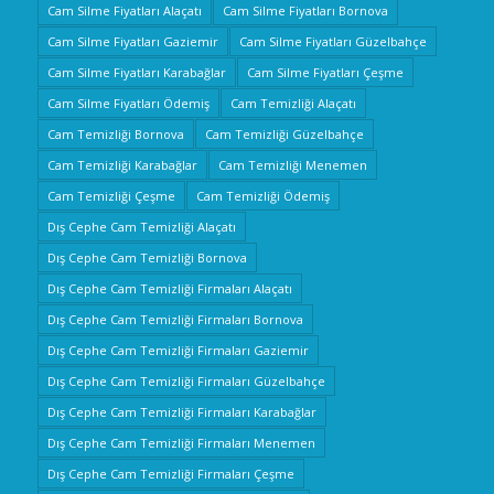
Cam Silme Fiyatları Alaçatı
Cam Silme Fiyatları Bornova
Cam Silme Fiyatları Gaziemir
Cam Silme Fiyatları Güzelbahçe
Cam Silme Fiyatları Karabağlar
Cam Silme Fiyatları Çeşme
Cam Silme Fiyatları Ödemiş
Cam Temizliği Alaçatı
Cam Temizliği Bornova
Cam Temizliği Güzelbahçe
Cam Temizliği Karabağlar
Cam Temizliği Menemen
Cam Temizliği Çeşme
Cam Temizliği Ödemiş
Dış Cephe Cam Temizliği Alaçatı
Dış Cephe Cam Temizliği Bornova
Dış Cephe Cam Temizliği Firmaları Alaçatı
Dış Cephe Cam Temizliği Firmaları Bornova
Dış Cephe Cam Temizliği Firmaları Gaziemir
Dış Cephe Cam Temizliği Firmaları Güzelbahçe
Dış Cephe Cam Temizliği Firmaları Karabağlar
Dış Cephe Cam Temizliği Firmaları Menemen
Dış Cephe Cam Temizliği Firmaları Çeşme