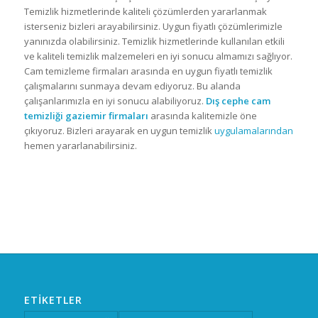
Temizlik hizmetlerinde kaliteli çözümlerden yararlanmak
isterseniz bizleri arayabilirsiniz. Uygun fiyatlı çözümlerimizle
yanınızda olabilirsiniz. Temizlik hizmetlerinde kullanılan etkili
ve kaliteli temizlik malzemeleri en iyi sonucu almamızı sağlıyor.
Cam temizleme firmaları arasında en uygun fiyatlı temizlik
çalışmalarını sunmaya devam ediyoruz. Bu alanda
çalışanlarımızla en iyi sonucu alabiliyoruz.
Dış cephe cam
temizliği gaziemir
firmaları
arasında kalitemizle öne
çıkıyoruz. Bizleri arayarak en uygun temizlik
uygulamalarından
hemen yararlanabilirsiniz.
ETIKETLER