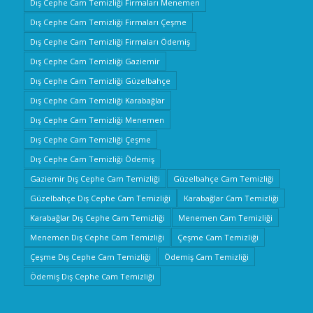
Dış Cephe Cam Temizliği Firmaları Menemen
Dış Cephe Cam Temizliği Firmaları Çeşme
Dış Cephe Cam Temizliği Firmaları Ödemiş
Dış Cephe Cam Temizliği Gaziemir
Dış Cephe Cam Temizliği Güzelbahçe
Dış Cephe Cam Temizliği Karabağlar
Dış Cephe Cam Temizliği Menemen
Dış Cephe Cam Temizliği Çeşme
Dış Cephe Cam Temizliği Ödemiş
Gaziemir Dış Cephe Cam Temizliği
Güzelbahçe Cam Temizliği
Güzelbahçe Dış Cephe Cam Temizliği
Karabağlar Cam Temizliği
Karabağlar Dış Cephe Cam Temizliği
Menemen Cam Temizliği
Menemen Dış Cephe Cam Temizliği
Çeşme Cam Temizliği
Çeşme Dış Cephe Cam Temizliği
Ödemiş Cam Temizliği
Ödemiş Dış Cephe Cam Temizliği