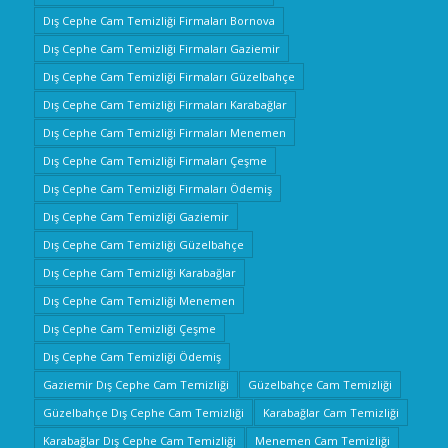
Dış Cephe Cam Temizliği Firmaları Bornova
Dış Cephe Cam Temizliği Firmaları Gaziemir
Dış Cephe Cam Temizliği Firmaları Güzelbahçe
Dış Cephe Cam Temizliği Firmaları Karabağlar
Dış Cephe Cam Temizliği Firmaları Menemen
Dış Cephe Cam Temizliği Firmaları Çeşme
Dış Cephe Cam Temizliği Firmaları Ödemiş
Dış Cephe Cam Temizliği Gaziemir
Dış Cephe Cam Temizliği Güzelbahçe
Dış Cephe Cam Temizliği Karabağlar
Dış Cephe Cam Temizliği Menemen
Dış Cephe Cam Temizliği Çeşme
Dış Cephe Cam Temizliği Ödemiş
Gaziemir Dış Cephe Cam Temizliği
Güzelbahçe Cam Temizliği
Güzelbahçe Dış Cephe Cam Temizliği
Karabağlar Cam Temizliği
Karabağlar Dış Cephe Cam Temizliği
Menemen Cam Temizliği