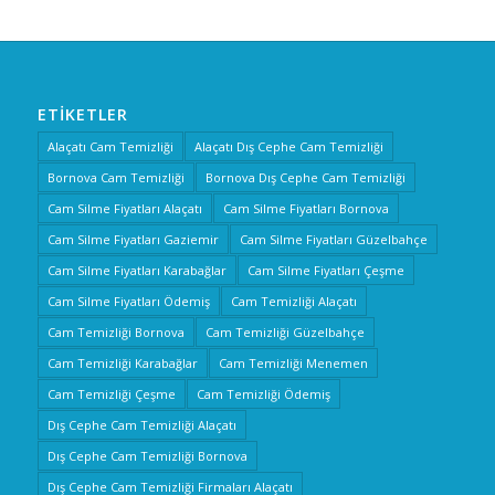
ETIKETLER
Alaçatı Cam Temizliği
Alaçatı Dış Cephe Cam Temizliği
Bornova Cam Temizliği
Bornova Dış Cephe Cam Temizliği
Cam Silme Fiyatları Alaçatı
Cam Silme Fiyatları Bornova
Cam Silme Fiyatları Gaziemir
Cam Silme Fiyatları Güzelbahçe
Cam Silme Fiyatları Karabağlar
Cam Silme Fiyatları Çeşme
Cam Silme Fiyatları Ödemiş
Cam Temizliği Alaçatı
Cam Temizliği Bornova
Cam Temizliği Güzelbahçe
Cam Temizliği Karabağlar
Cam Temizliği Menemen
Cam Temizliği Çeşme
Cam Temizliği Ödemiş
Dış Cephe Cam Temizliği Alaçatı
Dış Cephe Cam Temizliği Bornova
Dış Cephe Cam Temizliği Firmaları Alaçatı