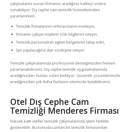
çalışmalarını sunan firmamız aradığınız kaliteyi sizlere
sunabiliyor. Dış cephe cam temizlik hizmetlerinden
yararlanırken;
Temizlik firmalarının referanslarını inceleyin,
Firmanın çalışan kişilerin SGK bilgilerini isteyin,
Temizlik personelinin eğitim belgelerini talep edin,
İşin yapılacağına dair sözleşme isteyin.
Temizlik çalışmalarında profesyonel desteğimizden hemen
yararlanabilirsiniz. Dış cephe temizlik uygulamalarında
aradığınızdan fazlası sizleri bekliyor. Güvenilir çözümlerimizle
aradığınızdan çok daha fazlasını sitemizde bulabilirsiniz.
Otel Dış Cephe Cam
Temizliği Menderes Firması
Yüksek katlı oteller temizlik çalışmalarında işlem farklılık
gösterebilir. Bu konuda uzman bir temizlik firmasından