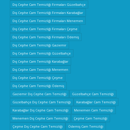
Dış Cephe Cam Temizliği Firmaları Güzelbahçe
Dış Cephe Cam Temizliği Firmaları Karabağlar
Dış Cephe Cam Temizliği Firmaları Menemen
Dış Cephe Cam Temizliği Firmaları Çeşme
Dış Cephe Cam Temizliği Firmaları Ödemiş
Dış Cephe Cam Temizliği Gaziemir
Dış Cephe Cam Temizliği Güzelbahçe
Dış Cephe Cam Temizliği Karabağlar
Dış Cephe Cam Temizliği Menemen
Dış Cephe Cam Temizliği Çeşme
Dış Cephe Cam Temizliği Ödemiş
Gaziemir Dış Cephe Cam Temizliği
Güzelbahçe Cam Temizliği
Güzelbahçe Dış Cephe Cam Temizliği
Karabağlar Cam Temizliği
Karabağlar Dış Cephe Cam Temizliği
Menemen Cam Temizliği
Menemen Dış Cephe Cam Temizliği
Çeşme Cam Temizliği
Çeşme Dış Cephe Cam Temizliği
Ödemiş Cam Temizliği